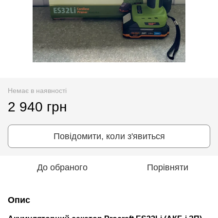
Немає в наявності
2 940 грн
Повідомити, коли з'явиться
До обраного
Порівняти
Опис