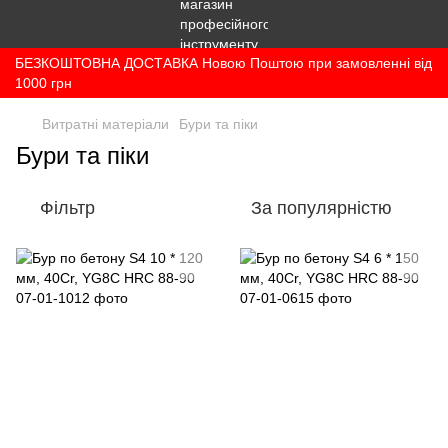
БЕЗКОШТОВНА ДОСТАВКА Новою Поштою при замовленні від
1000 грн
Витратні матеріали
Бури та піки
Бури та піки
Фільтр
За популярністю