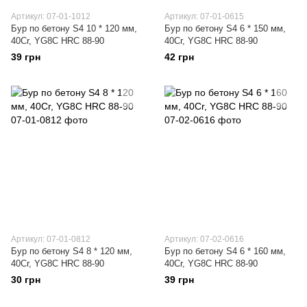
Артикул: 07-01-1012
Артикул: 07-01-0615
Бур по бетону S4 10 * 120 мм,
Бур по бетону S4 6 * 150 мм,
40Cr, YG8C HRC 88-90
40Cr, YG8C HRC 88-90
39 грн
42 грн
Артикул: 07-01-0812
Артикул: 07-02-0616
Бур по бетону S4 8 * 120 мм,
Бур по бетону S4 6 * 160 мм,
40Cr, YG8C HRC 88-90
40Cr, YG8C HRC 88-90
30 грн
39 грн