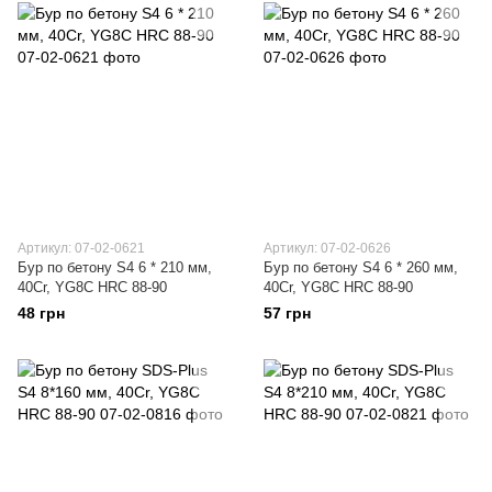
Артикул: 07-02-0621
Артикул: 07-02-0626
Бур по бетону S4 6 * 210 мм,
Бур по бетону S4 6 * 260 мм,
40Cr, YG8C HRC 88-90
40Cr, YG8C HRC 88-90
48 грн
57 грн