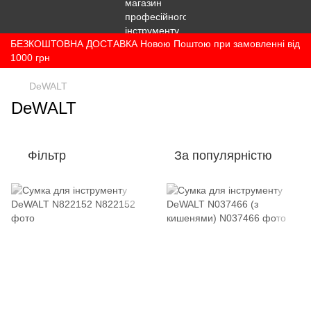
БЕЗКОШТОВНА ДОСТАВКА Новою Поштою при замовленні від
1000 грн
DeWALT
DeWALT
Фільтр
За популярністю