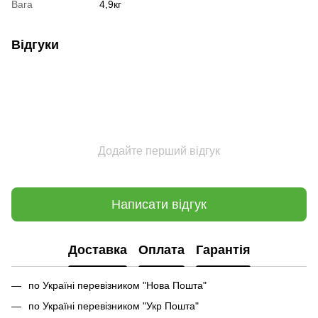
Вага
4,9кг
Відгуки
Додайте перший відгук
Написати відгук
Доставка
Оплата
Гарантія
по Україні перевізником "Нова Пошта"
по Україні перевізником "Укр Пошта"