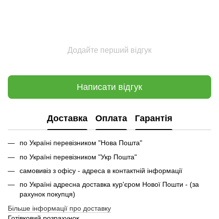
Додайте перший відгук
Написати відгук
Доставка
Оплата
Гарантія
по Україні перевізником "Нова Пошта"
по Україні перевізником "Укр Пошта"
самовивіз з офісу - адреса в контактній інформації
по Україні адресна доставка кур'єром Нової Пошти - (за
рахунок покупця)
Більше інформації про доставку
Готівковий розрахунок