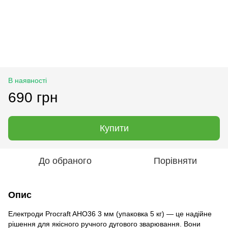
В наявності
690 грн
Купити
До обраного
Порівняти
Опис
Електроди Procraft AHO36 3 мм (упаковка 5 кг) — це надійне
рішення для якісного ручного дугового зварювання. Вони