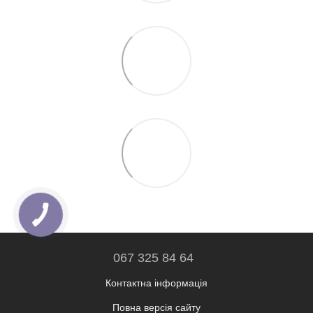
067 325 84 64
Контактна інформація
Повна версія сайту