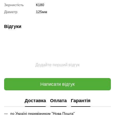
Зернистість
К180
Діаметр
125мм
Відгуки
Додайте перший відгук
Написати відгук
Доставка
Оплата
Гарантія
по Україні перевізником "Нова Пошта"