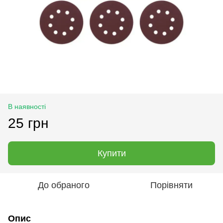
В наявності
25 грн
Купити
До обраного
Порівняти
Опис