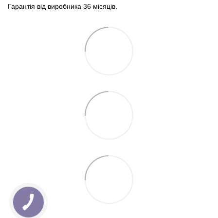
Гарантія від виробника 36 місяців.