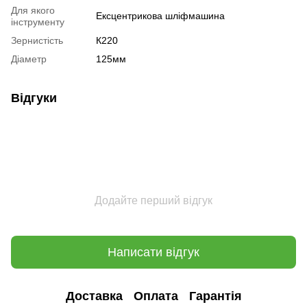
Для якого
Ексцентрикова шліфмашина
інструменту
Зернистість
К220
Діаметр
125мм
Відгуки
Додайте перший відгук
Написати відгук
Доставка
Оплата
Гарантія