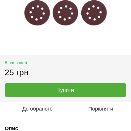
В наявності
25 грн
Купити
До обраного
Порівняти
Опис