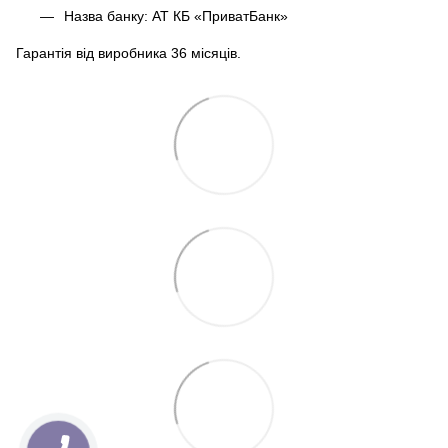
Назва банку: АТ КБ «ПриватБанк»
Гарантія від виробника 36 місяців.