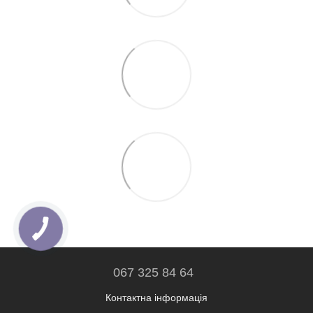
067 325 84 64
Контактна інформація