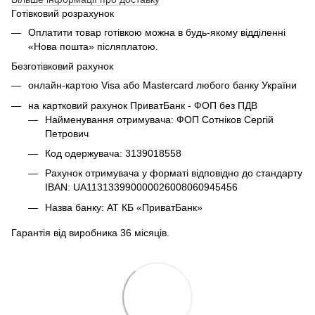
Готівковий розрахунок
Оплатити товар готівкою можна в будь-якому відділенні
«Нова пошта» післяплатою.
Безготівковий рахунок
онлайн-картою Visa або Mastercard любого банку України
на картковий рахунок ПриватБанк - ФОП без ПДВ
Найменування отримувача: ФОП Сотніков Сергій
Петрович
Код одержувача: 3139018558
Рахунок отримувача у форматі відповідно до стандарту
IBAN: UA113133990000026008060945456
Назва банку: АТ КБ «ПриватБанк»
Гарантія від виробника 36 місяців.