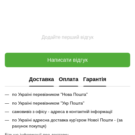
Додайте перший відгук
Написати відгук
Доставка
Оплата
Гарантія
по Україні перевізником "Нова Пошта"
по Україні перевізником "Укр Пошта"
самовивіз з офісу - адреса в контактній інформації
по Україні адресна доставка кур'єром Нової Пошти - (за
рахунок покупця)
Більше інформації про доставку