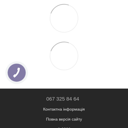
067 325 84 64
Контактна інформація
Повна версія сайту