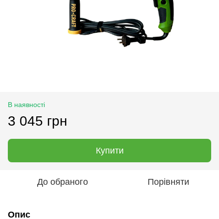
В наявності
3 045 грн
Купити
До обраного
Порівняти
Опис