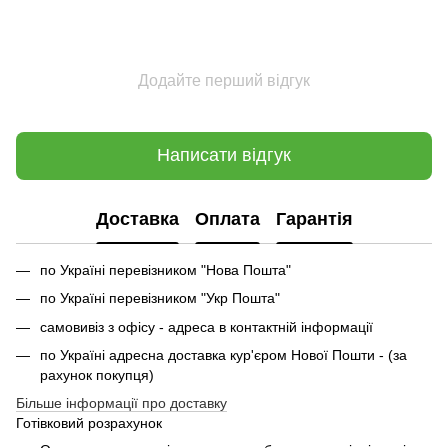
Додайте перший відгук
Написати відгук
Доставка
Оплата
Гарантія
по Україні перевізником "Нова Пошта"
по Україні перевізником "Укр Пошта"
самовивіз з офісу - адреса в контактній інформації
по Україні адресна доставка кур'єром Нової Пошти - (за
рахунок покупця)
Більше інформації про доставку
Готівковий розрахунок