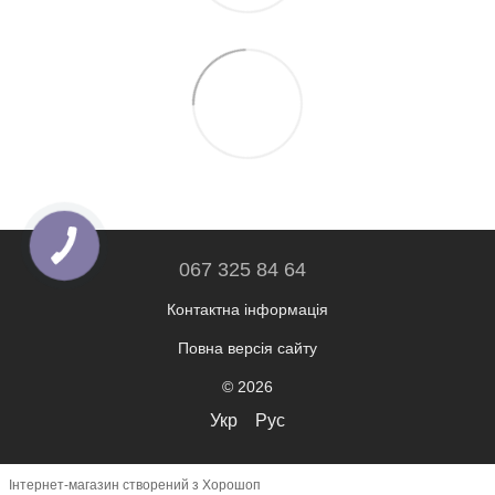
067 325 84 64
Контактна інформація
Повна версія сайту
© 2026
Укр
Рус
Інтернет-магазин створений з Хорошоп