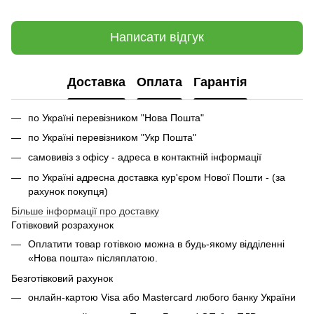
Написати відгук
Доставка
Оплата
Гарантія
по Україні перевізником "Нова Пошта"
по Україні перевізником "Укр Пошта"
самовивіз з офісу - адреса в контактній інформації
по Україні адресна доставка кур'єром Нової Пошти - (за
рахунок покупця)
Більше інформації про доставку
Готівковий розрахунок
Оплатити товар готівкою можна в будь-якому відділенні
«Нова пошта» післяплатою.
Безготівковий рахунок
онлайн-картою Visa або Mastercard любого банку України