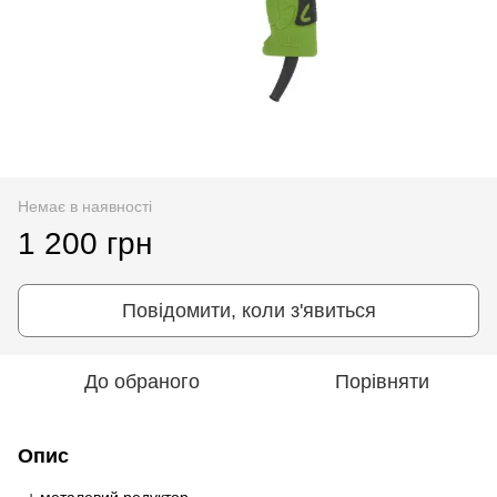
Немає в наявності
1 200 грн
Повідомити, коли з'явиться
До обраного
Порівняти
Опис
+ металевий редуктор