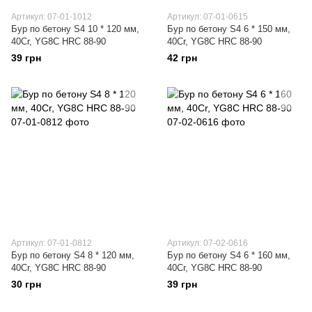
Артикул: 07-01-1012
Артикул: 07-01-0615
Бур по бетону S4 10 * 120 мм,
Бур по бетону S4 6 * 150 мм,
40Cr, YG8C HRC 88-90
40Cr, YG8C HRC 88-90
39 грн
42 грн
Артикул: 07-01-0812
Артикул: 07-02-0616
Бур по бетону S4 8 * 120 мм,
Бур по бетону S4 6 * 160 мм,
40Cr, YG8C HRC 88-90
40Cr, YG8C HRC 88-90
30 грн
39 грн