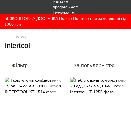
БЕЗКОШТОВНА ДОСТАВКА Новою Поштою при замовленні від
1000 грн
Intertool
Intertool
Фільтр
За популярністю