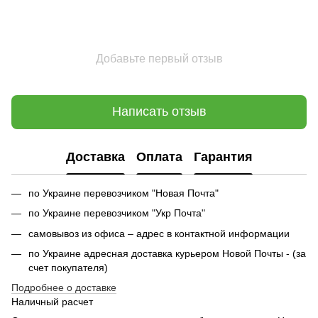
Добавьте первый отзыв
Написать отзыв
Доставка
Оплата
Гарантия
по Украине перевозчиком "Новая Почта"
по Украине перевозчиком "Укр Почта"
самовывоз из офиса – адрес в контактной информации
по Украине адресная доставка курьером Новой Почты - (за
счет покупателя)
Подробнее о доставке
Наличный расчет