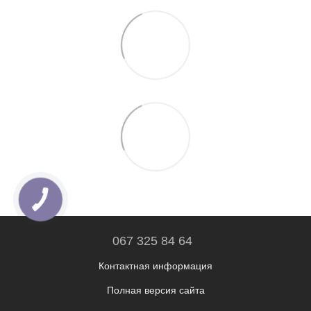
067 325 84 64
Контактная информация
Полная версия сайта