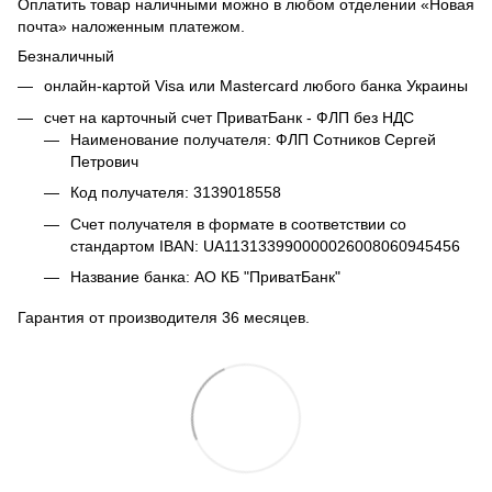
Оплатить товар наличными можно в любом отделении «Новая
почта» наложенным платежом.
Безналичный
онлайн-картой Visa или Mastercard любого банка Украины
счет на карточный счет ПриватБанк - ФЛП без НДС
Наименование получателя: ФЛП Сотников Сергей
Петрович
Код получателя: 3139018558
Счет получателя в формате в соответствии со
стандартом IBAN: UA113133990000026008060945456
Название банка: АО КБ "ПриватБанк"
Гарантия от производителя 36 месяцев.