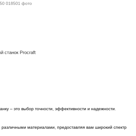
 станок Procraft
нку – это выбор точности, эффективности и надежности.
 различными материалами, предоставляя вам широкий спектр