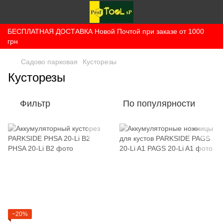
БЕСПЛАТНАЯ ДОСТАВКА Новой Почтой при заказе от 1000
грн
Садово парковая
Кусторезы
Кусторезы
Фильтр
По популярности
−20%