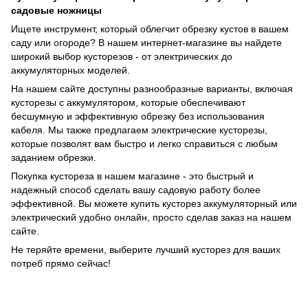
садовые ножницы
Ищете инструмент, который облегчит обрезку кустов в вашем
саду или огороде? В нашем интернет-магазине вы найдете
широкий выбор кусторезов - от электрических до
аккумуляторных моделей.
На нашем сайте доступны разнообразные варианты, включая
кусторезы с аккумулятором, которые обеспечивают
бесшумную и эффективную обрезку без использования
кабеля. Мы также предлагаем электрические кусторезы,
которые позволят вам быстро и легко справиться с любым
заданием обрезки.
Покупка кустореза в нашем магазине - это быстрый и
надежный способ сделать вашу садовую работу более
эффективной. Вы можете купить кусторез аккумуляторный или
электрический удобно онлайн, просто сделав заказ на нашем
сайте.
Не теряйте времени, выберите лучший кусторез для ваших
потреб прямо сейчас!