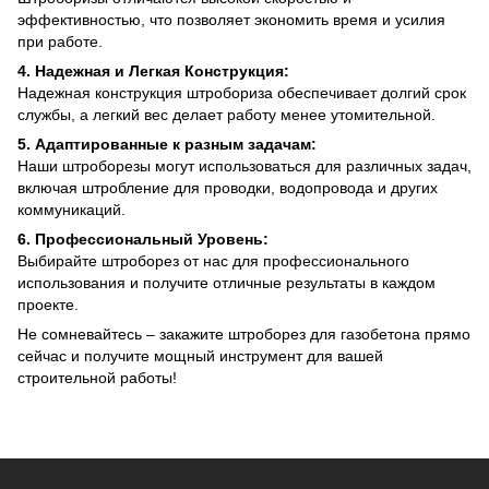
эффективностью, что позволяет экономить время и усилия
при работе.
4. Надежная и Легкая Конструкция:
Надежная конструкция штробориза обеспечивает долгий срок
службы, а легкий вес делает работу менее утомительной.
5. Адаптированные к разным задачам:
Наши штроборезы могут использоваться для различных задач,
включая штробление для проводки, водопровода и других
коммуникаций.
6. Профессиональный Уровень:
Выбирайте штроборез от нас для профессионального
использования и получите отличные результаты в каждом
проекте.
Не сомневайтесь – закажите штроборез для газобетона прямо
сейчас и получите мощный инструмент для вашей
строительной работы!