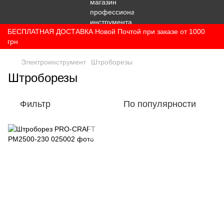
БЕСПЛАТНАЯ ДОСТАВКА Новой Почтой при заказе от 1000
грн
Электроинструмент
Штроборезы
Штроборезы
Фильтр
По популярности