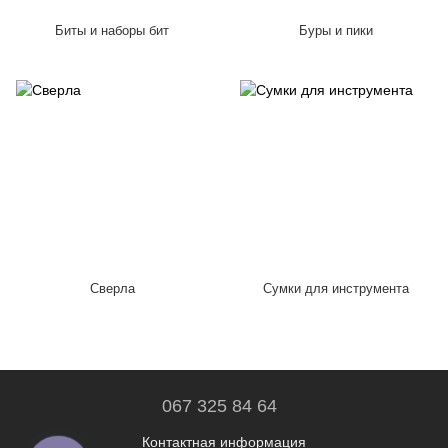
Биты и наборы бит
Буры и пики
Сверла
Сумки для инструмента
067 325 84 64
Контактная информация