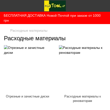
БЕСПЛАТНАЯ ДОСТАВКА Новой Почтой при заказе от 1000
грн
Расходные материалы
Расходные материалы
Отрезные и зачистные диски
Расходные материалы к
реноваторам