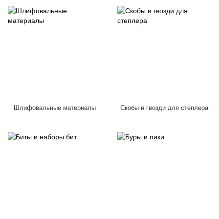
Шлифовальные материалы
Скобы и гвозди для степлера