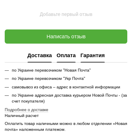
Добавьте первый отзыв
Написать отзыв
Доставка
Оплата
Гарантия
по Украине перевозчиком "Новая Почта"
по Украине перевозчиком "Укр Почта"
самовывоз из офиса – адрес в контактной информации
по Украине адресная доставка курьером Новой Почты - (за
счет покупателя)
Подробнее о доставке
Наличный расчет
Оплатить товар наличными можно в любом отделении «Новая
почта» наложенным платежом.