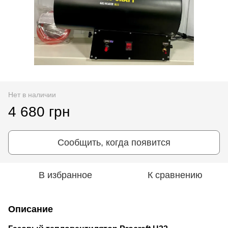
Нет в наличии
4 680 грн
Сообщить, когда появится
В избранное
К сравнению
Описание