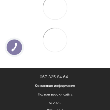
067 325 84 64
Контактная информация
Полная версия сайта
© 2026