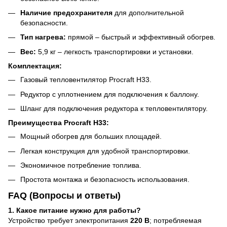
Наличие предохранителя
для дополнительной
безопасности.
Тип нагрева:
прямой – быстрый и эффективный обогрев.
Вес:
5,9 кг – легкость транспортировки и установки.
Комплектация:
Газовый тепловентилятор Procraft H33.
Редуктор с уплотнением для подключения к баллону.
Шланг для подключения редуктора к тепловентилятору.
Преимущества Procraft H33:
Мощный обогрев для больших площадей.
Легкая конструкция для удобной транспортировки.
Экономичное потребление топлива.
Простота монтажа и безопасность использования.
FAQ (Вопросы и ответы)
1. Какое питание нужно для работы?
Устройство требует электропитания
220 В
; потребляемая