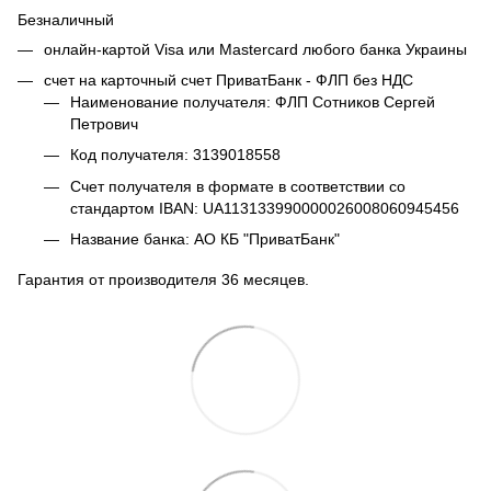
Безналичный
онлайн-картой Visa или Mastercard любого банка Украины
счет на карточный счет ПриватБанк - ФЛП без НДС
Наименование получателя: ФЛП Сотников Сергей
Петрович
Код получателя: 3139018558
Счет получателя в формате в соответствии со
стандартом IBAN: UA113133990000026008060945456
Название банка: АО КБ "ПриватБанк"
Гарантия от производителя 36 месяцев.