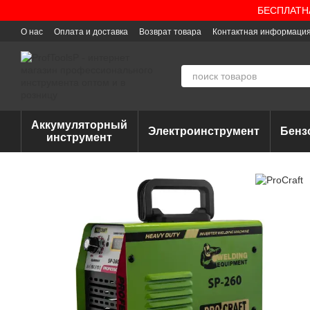
Перейти к основному контенту
БЕСПЛАТНАЯ
О нас
Оплата и доставка
Возврат товара
Контактная информаци
Аккумуляторный
Электроинструмент
Бенз
инструмент