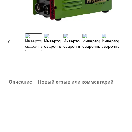
Описание
Новый отзыв или комментарий