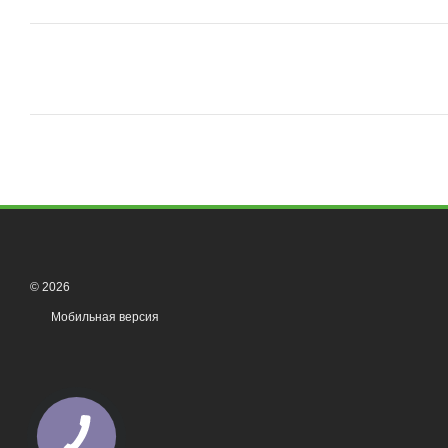
© 2026
Мобильная версия