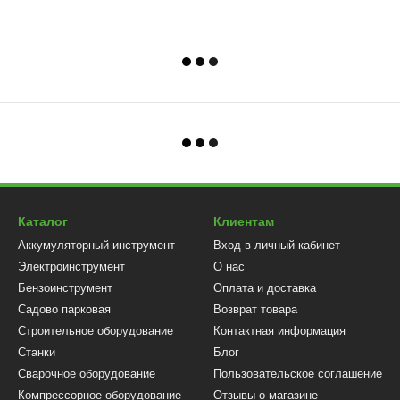
Каталог
Клиентам
Аккумуляторный инструмент
Вход в личный кабинет
Электроинструмент
О нас
Бензоинструмент
Оплата и доставка
Садово парковая
Возврат товара
Строительное оборудование
Контактная информация
Станки
Блог
Сварочное оборудование
Пользовательское соглашение
Компрессорное оборудование
Отзывы о магазине