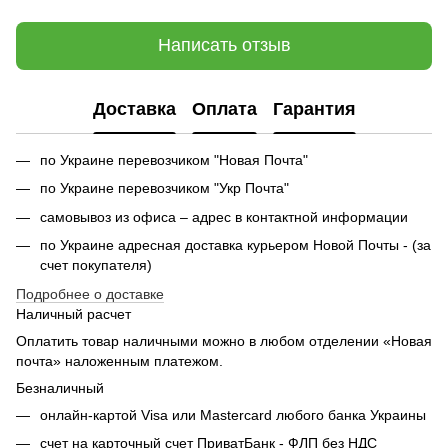
Написать отзыв
Доставка
Оплата
Гарантия
по Украине перевозчиком "Новая Почта"
по Украине перевозчиком "Укр Почта"
самовывоз из офиса – адрес в контактной информации
по Украине адресная доставка курьером Новой Почты - (за
счет покупателя)
Подробнее о доставке
Наличный расчет
Оплатить товар наличными можно в любом отделении «Новая
почта» наложенным платежом.
Безналичный
онлайн-картой Visa или Mastercard любого банка Украины
счет на карточный счет ПриватБанк - ФЛП без НДС