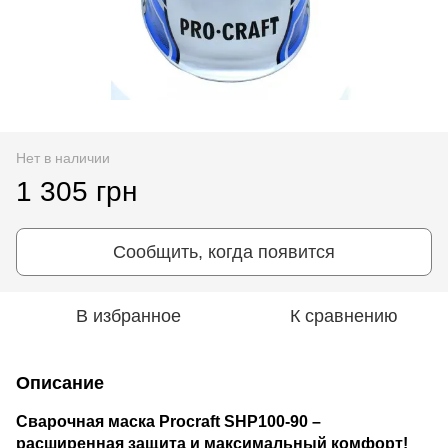
Нет в наличии
1 305 грн
Сообщить, когда появится
В избранное
К сравнению
Описание
Сварочная маска Procraft SHP100-90 –
расширенная защита и максимальный комфорт!