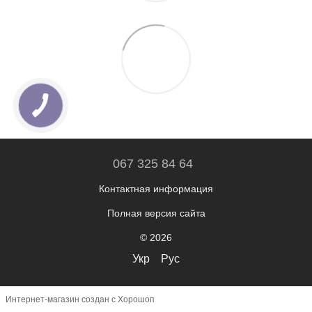
067 325 84 64
Контактная информация
Полная версия сайта
© 2026
Укр
Рус
Интернет-магазин создан с Хорошоп