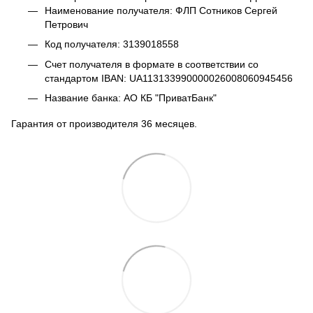
Наименование получателя: ФЛП Сотников Сергей
Петрович
Код получателя: 3139018558
Счет получателя в формате в соответствии со
стандартом IBAN: UA113133990000026008060945456
Название банка: АО КБ "ПриватБанк"
Гарантия от производителя 36 месяцев.