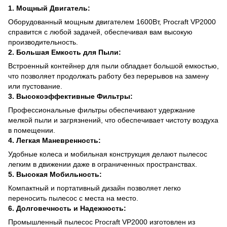
1. Мощный Двигатель:
Оборудованный мощным двигателем 1600Вт, Procraft VP2000
справится с любой задачей, обеспечивая вам высокую
производительность.
2. Большая Емкость для Пыли:
Встроенный контейнер для пыли обладает большой емкостью,
что позволяет продолжать работу без перерывов на замену
или пустование.
3. Высокоэффективные Фильтры:
Профессиональные фильтры обеспечивают удержание
мелкой пыли и загрязнений, что обеспечивает чистоту воздуха
в помещении.
4. Легкая Маневренность:
Удобные колеса и мобильная конструкция делают пылесос
легким в движении даже в ограниченных пространствах.
5. Высокая Мобильность:
Компактный и портативный дизайн позволяет легко
переносить пылесос с места на место.
6. Долговечность и Надежность:
Промышленный пылесос Procraft VP2000 изготовлен из