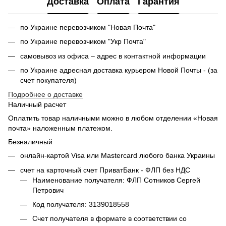
Доставка
Оплата
Гарантия
по Украине перевозчиком "Новая Почта"
по Украине перевозчиком "Укр Почта"
самовывоз из офиса – адрес в контактной информации
по Украине адресная доставка курьером Новой Почты - (за
счет покупателя)
Подробнее о доставке
Наличный расчет
Оплатить товар наличными можно в любом отделении «Новая
почта» наложенным платежом.
Безналичный
онлайн-картой Visa или Mastercard любого банка Украины
счет на карточный счет ПриватБанк - ФЛП без НДС
Наименование получателя: ФЛП Сотников Сергей
Петрович
Код получателя: 3139018558
Счет получателя в формате в соответствии со