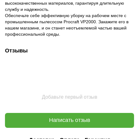
высококачественных материалов, гарантируя длительную
службу и надежность.
Обеспечьте себе эффективную уборку на рабочем месте с
промышленным пылесосом Procraft VP2000. Закажите его в
нашем магазине, и он станет неотъемлемой частью вашей
профессиональной среды.
Отзывы
Добавьте первый отзыв
Написать отзыв