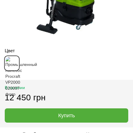
Цвет
В наличии
12 450 грн
Купить