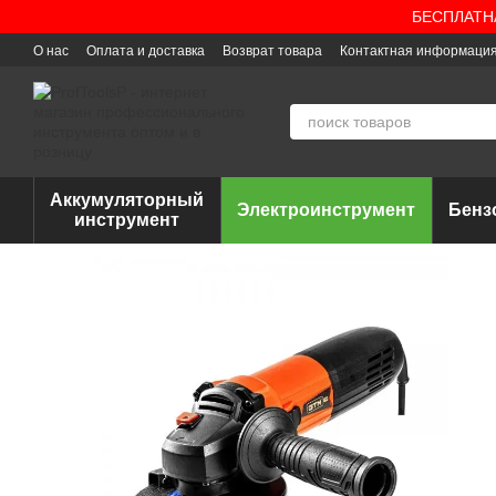
Перейти к основному контенту
БЕСПЛАТНАЯ
О нас
Оплата и доставка
Возврат товара
Контактная информаци
Аккумуляторный
Электроинструмент
Бенз
инструмент