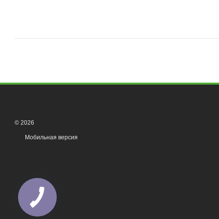
© 2026
Мобильная версия