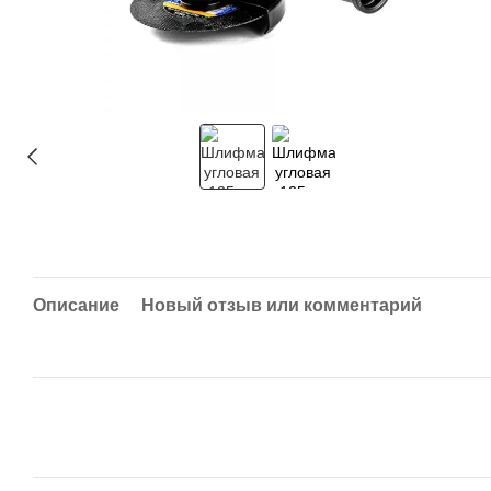
Описание
Новый отзыв или комментарий