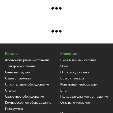
Каталог
Клиентам
Аккумуляторный инструмент
Вход в личный кабинет
Электроинструмент
О нас
Бензоинструмент
Оплата и доставка
Садово парковая
Возврат товара
Строительное оборудование
Контактная информация
Станки
Блог
Сварочное оборудование
Пользовательское соглашение
Компрессорное оборудование
Отзывы о магазине
Инструмент