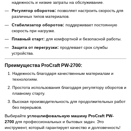
надежность и низкие затраты на обслуживание.
Регулятор оборотов:
позволяет настроить скорость для
различных типов материалов.
Стабилизатор оборотов:
поддерживает постоянную
скорость при нагрузке.
Плавный старт:
для комфортной и безопасной работы.
Защита от перегрузки:
продлевает срок службы
устройства.
Преимущества ProCraft PW-2700:
Надежность благодаря качественным материалам и
технологиям.
Простота использования благодаря регулятору оборотов и
плавному старту.
Высокая производительность для продолжительных работ
без перерывов.
Выбирайте
углошлифовальную машину ProCraft PW-
2700
для профессиональных и бытовых задач. Это
инструмент, который гарантирует качество и долговечность!