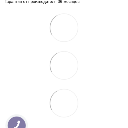
Гарантия от производителя 36 месяцев.