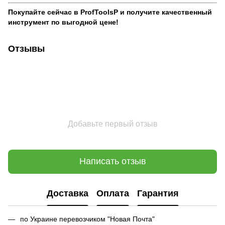
Покупайте сейчас в ProfToolsP и получите качественный
инструмент по выгодной цене!
Отзывы
Добавьте первый отзыв
Написать отзыв
Доставка
Оплата
Гарантия
по Украине перевозчиком "Новая Почта"