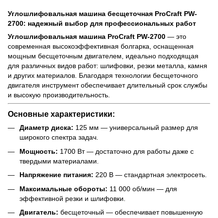
Углошлифовальная машина бесщеточная ProCraft PW-
2700: надежный выбор для профессиональных работ
Углошлифовальная машина ProCraft PW-2700
— это
современная высокоэффективная болгарка, оснащенная
мощным бесщеточным двигателем, идеально подходящая
для различных видов работ: шлифовки, резки металла, камня
и других материалов. Благодаря технологии бесщеточного
двигателя инструмент обеспечивает длительный срок службы
и высокую производительность.
Основные характеристики:
Диаметр диска:
125 мм — универсальный размер для
широкого спектра задач.
Мощность:
1700 Вт — достаточно для работы даже с
твердыми материалами.
Напряжение питания:
220 В — стандартная электросеть.
Максимальные обороты:
11 000 об/мин — для
эффективной резки и шлифовки.
Двигатель:
бесщеточный — обеспечивает повышенную