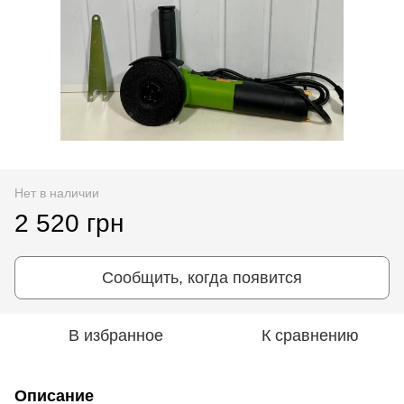
Нет в наличии
2 520 грн
Сообщить, когда появится
В избранное
К сравнению
Описание