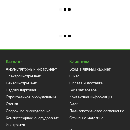
Каталог
Клиентам
Аккумуляторный инструмент
Вход в личный кабинет
Электроинструмент
О нас
Бензоинструмент
Оплата и доставка
Садово парковая
Возврат товара
Строительное оборудование
Контактная информация
Станки
Блог
Сварочное оборудование
Пользовательское соглашение
Компрессорное оборудование
Отзывы о магазине
Инструмент