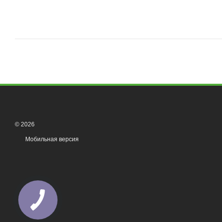
© 2026
Мобильная версия