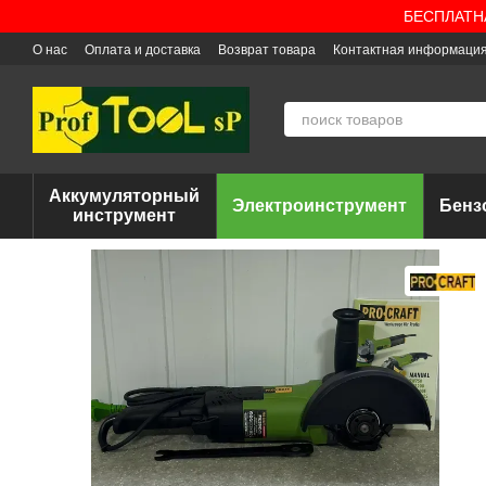
Перейти к основному контенту
БЕСПЛАТНАЯ
О нас
Оплата и доставка
Возврат товара
Контактная информаци
Аккумуляторный
Электроинструмент
Бенз
инструмент