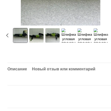
Описание
Новый отзыв или комментарий