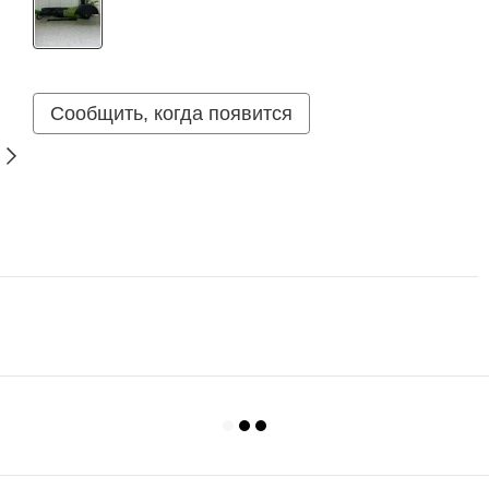
Сообщить, когда появится