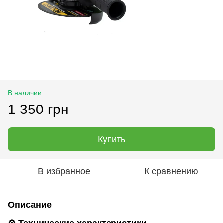
В наличии
1 350 грн
Купить
В избранное
К сравнению
Описание
⚙️ Технические характеристики