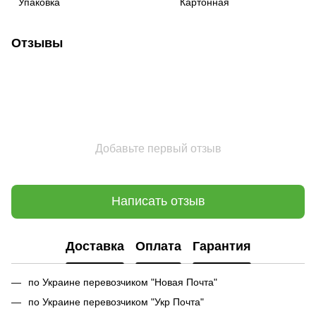
Упаковка
Картонная
Отзывы
Добавьте первый отзыв
Написать отзыв
Доставка
Оплата
Гарантия
по Украине перевозчиком "Новая Почта"
по Украине перевозчиком "Укр Почта"