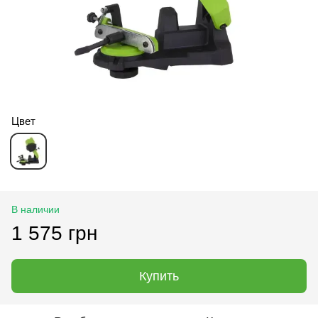
Цвет
В наличии
1 575 грн
Купить