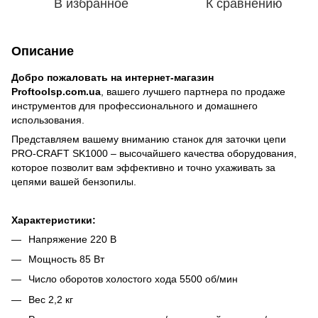
В избранное
К сравнению
Описание
Добро пожаловать на интернет-магазин
Proftoolsp.com.ua
, вашего лучшего партнера по продаже
инструментов для профессионального и домашнего
использования.
Представляем вашему вниманию станок для заточки цепи
PRO-CRAFT SK1000 – высочайшего качества оборудования,
которое позволит вам эффективно и точно ухаживать за
цепями вашей бензопилы.
Характеристики:
Напряжение 220 В
Мощность 85 Вт
Число оборотов холостого хода 5500 об/мин
Вес 2,2 кг