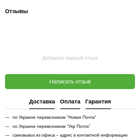
Отзывы
Добавьте первый отзыв
Написать отзыв
Доставка
Оплата
Гарантия
по Украине перевозчиком "Новая Почта"
по Украине перевозчиком "Укр Почта"
самовывоз из офиса – адрес в контактной информации