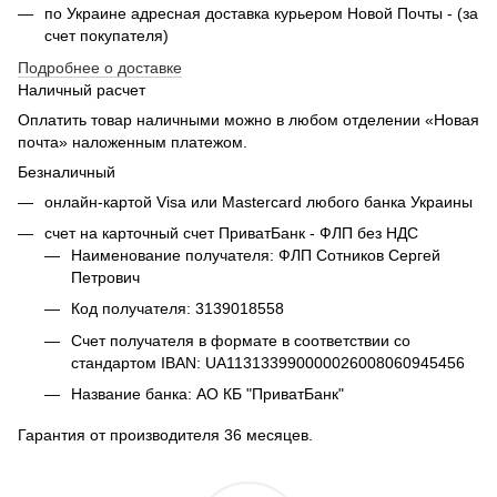
по Украине адресная доставка курьером Новой Почты - (за
счет покупателя)
Подробнее о доставке
Наличный расчет
Оплатить товар наличными можно в любом отделении «Новая
почта» наложенным платежом.
Безналичный
онлайн-картой Visa или Mastercard любого банка Украины
счет на карточный счет ПриватБанк - ФЛП без НДС
Наименование получателя: ФЛП Сотников Сергей
Петрович
Код получателя: 3139018558
Счет получателя в формате в соответствии со
стандартом IBAN: UA113133990000026008060945456
Название банка: АО КБ "ПриватБанк"
Гарантия от производителя 36 месяцев.