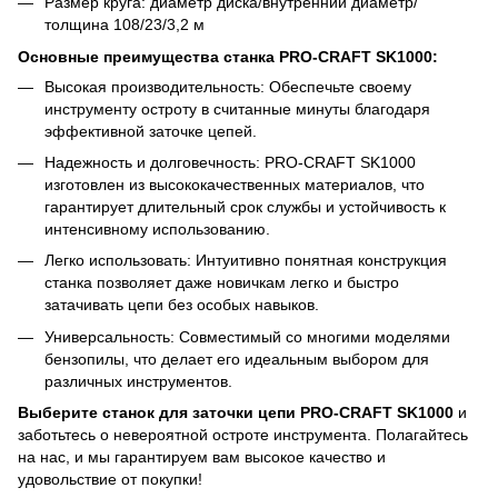
Размер круга: диаметр диска/внутренний диаметр/
толщина 108/23/3,2 м
Основные преимущества станка PRO-CRAFT SK1000:
Высокая производительность: Обеспечьте своему
инструменту остроту в считанные минуты благодаря
эффективной заточке цепей.
Надежность и долговечность: PRO-CRAFT SK1000
изготовлен из высококачественных материалов, что
гарантирует длительный срок службы и устойчивость к
интенсивному использованию.
Легко использовать: Интуитивно понятная конструкция
станка позволяет даже новичкам легко и быстро
затачивать цепи без особых навыков.
Универсальность: Совместимый со многими моделями
бензопилы, что делает его идеальным выбором для
различных инструментов.
Выберите станок для заточки цепи PRO-CRAFT SK1000
и
заботьтесь о невероятной остроте инструмента. Полагайтесь
на нас, и мы гарантируем вам высокое качество и
удовольствие от покупки!